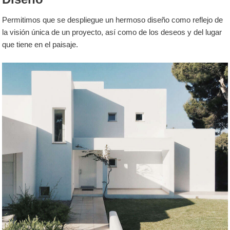
Permitimos que se despliegue un hermoso diseño como reflejo de
la visión única de un proyecto, así como de los deseos y del lugar
que tiene en el paisaje.