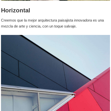
Horizontal
Creemos que la mejor arquitectura paisajista innovadora es una
mezcla de arte y ciencia, con un toque salvaje.