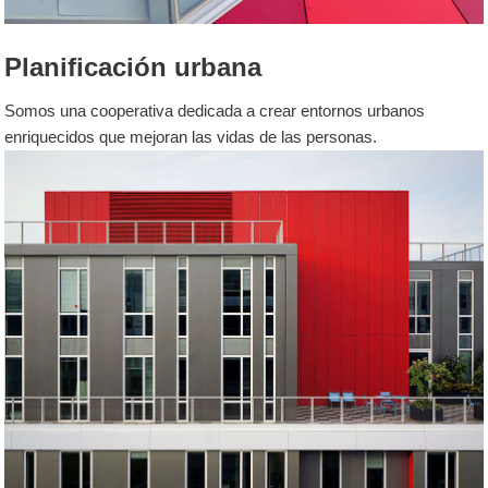
Planificación urbana
Somos una cooperativa dedicada a crear entornos urbanos
enriquecidos que mejoran las vidas de las personas.