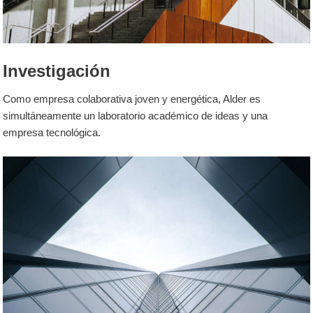
Investigación
Como empresa colaborativa joven y energética, Alder es
simultáneamente un laboratorio académico de ideas y una
empresa tecnológica.