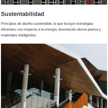
Sustentabilidad
Principios de diseño sustentable, lo que incluye estrategias
eficientes con respecto a la energía, iluminación diurna pasiva y
materiales inteligentes.