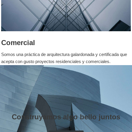
Comercial
Somos una práctica de arquitectura galardonada y certificada que
acepta con gusto proyectos residenciales y comerciales.
Construyamos algo bello juntos