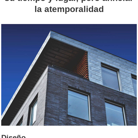
la atemporalidad
Diseño