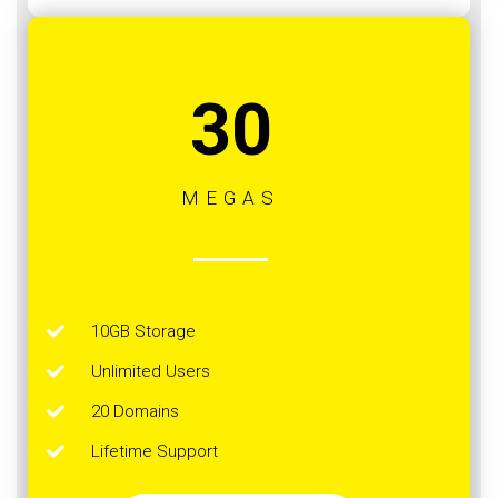
30
MEGAS
10GB Storage
Unlimited Users
20 Domains
Lifetime Support