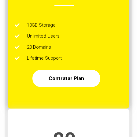
10GB Storage
Unlimited Users
20 Domains
Lifetime Support
Contratar Plan