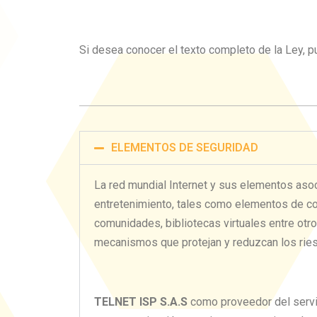
Si desea conocer el texto completo de la Ley, p
ELEMENTOS DE SEGURIDAD
La red mundial Internet y sus elementos aso
entretenimiento, tales como elementos de com
comunidades, bibliotecas virtuales entre ot
mecanismos que protejan y reduzcan los riesg
TELNET ISP S.A.S
como proveedor del servi