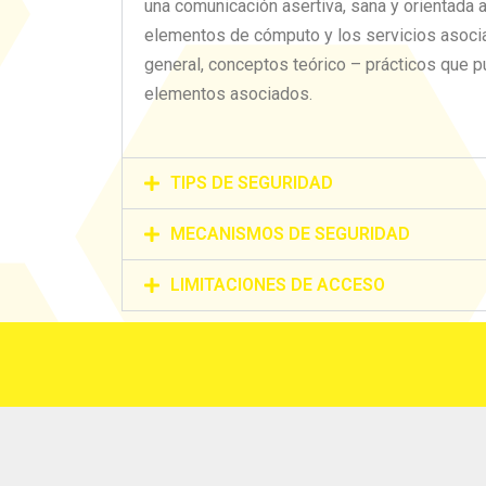
una comunicación asertiva, sana y orientada 
elementos de cómputo y los servicios asocia
general, conceptos teórico – prácticos que p
elementos asociados.
TIPS DE SEGURIDAD
MECANISMOS DE SEGURIDAD
LIMITACIONES DE ACCESO