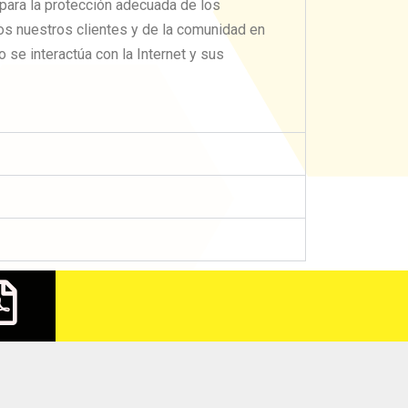
 para la protección adecuada de los
os nuestros clientes y de la comunidad en
 se interactúa con la Internet y sus