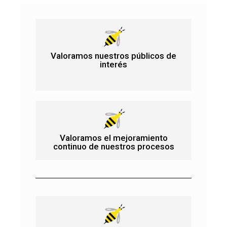
Valoramos nuestros públicos de
interés
Valoramos el mejoramiento
continuo de nuestros procesos