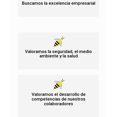
Buscamos la excelencia empresarial
Valoramos la seguridad, el medio
ambiente y la salud
Valoramos el desarrollo de
competencias de nuestros
colaboradores