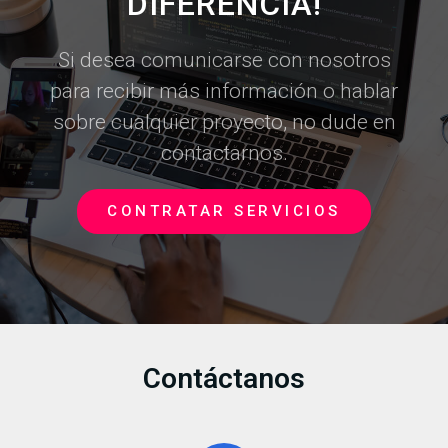
DIFERENCIA!
Si desea comunicarse con nosotros
para recibir más información o hablar
sobre cualquier proyecto, no dude en
contactarnos.
CONTRATAR SERVICIOS
Contáctanos