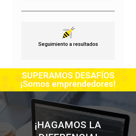
Seguimiento a resultados
SUPERAMOS DESAFÍOS
¡Somos emprendedores!
¡HAGAMOS LA