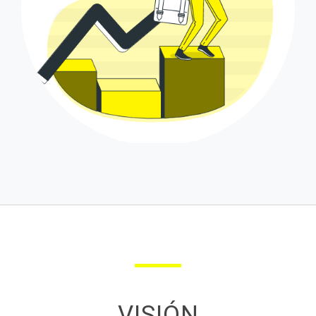
VISIÓN