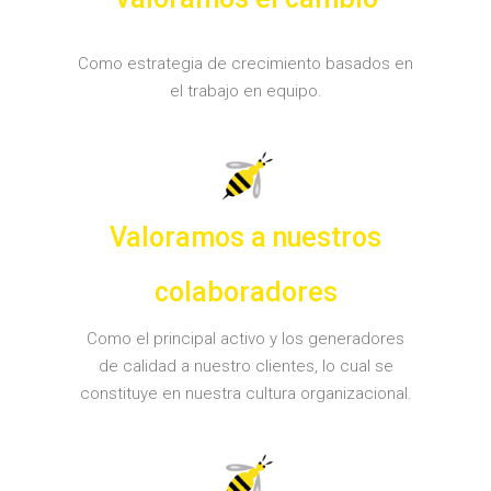
Como estrategia de crecimiento basados en
el trabajo en equipo.
Valoramos a nuestros
colaboradores
Como el principal activo y los generadores
de calidad a nuestro clientes, lo cual se
constituye en nuestra cultura organizacional.