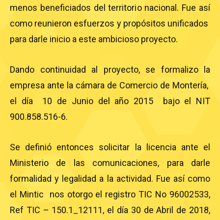
menos beneficiados del territorio nacional. Fue así
como reunieron esfuerzos y propósitos unificados
para darle inicio a este ambicioso proyecto.
Dando continuidad al proyecto, se formalizo la
empresa ante la cámara de Comercio de Montería,
el día 10 de Junio del año 2015 bajo el NIT
900.858.516-6.
Se definió entonces solicitar la licencia ante el
Ministerio de las comunicaciones, para darle
formalidad y legalidad a la actividad. Fue así como
el Mintic nos otorgo el registro TIC No 96002533,
Ref TIC – 150.1_12111, el día 30 de Abril de 2018,