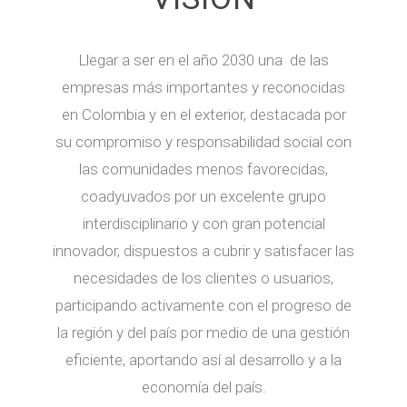
Llegar a ser en el año 2030 una de las
empresas más importantes y reconocidas
en Colombia y en el exterior, destacada por
su compromiso y responsabilidad social con
las comunidades menos favorecidas,
coadyuvados por un excelente grupo
interdisciplinario y con gran potencial
innovador, dispuestos a cubrir y satisfacer las
necesidades de los clientes o usuarios,
participando activamente con el progreso de
la región y del país por medio de una gestión
eficiente, aportando así al desarrollo y a la
economía del país.