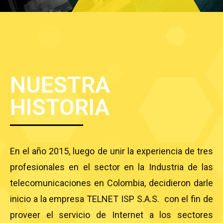
NUESTRA
HISTORIA
En el año 2015, luego de unir la experiencia de tres
profesionales en el sector en la Industria de las
telecomunicaciones en Colombia, decidieron darle
inicio a la empresa TELNET ISP S.A.S. con el fin de
proveer el servicio de Internet a los sectores