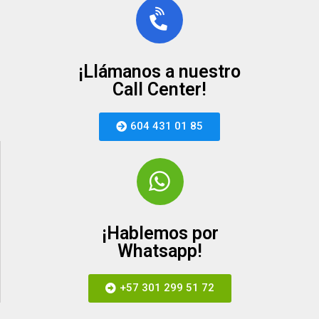
¡Llámanos a nuestro
Call Center!
604 431 01 85
¡Hablemos por
Whatsapp!
+57 301 299 51 72