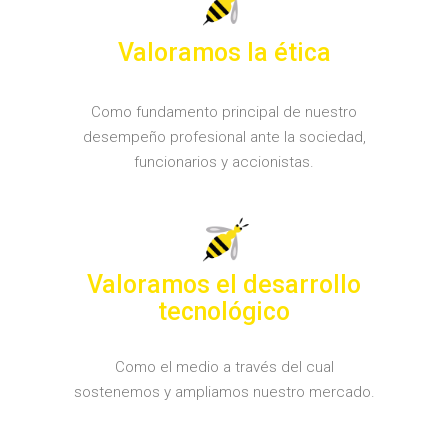
Valoramos la ética
Como fundamento principal de nuestro
desempeño profesional ante la sociedad,
funcionarios y accionistas.
Valoramos el desarrollo
tecnológico
Como el medio a través del cual
sostenemos y ampliamos nuestro mercado.