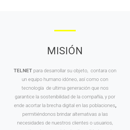
MISIÓN
TELNET
para desarrollar su objeto, contara con
un equipo humano idóneo, así como con
tecnología de ultima generación que nos
garantice la sostenibilidad de la compañía, y por
ende acortar la brecha digital en las poblaciones
,
permitiéndonos brindar alternativas a las
necesidades de nuestros clientes o usuarios,