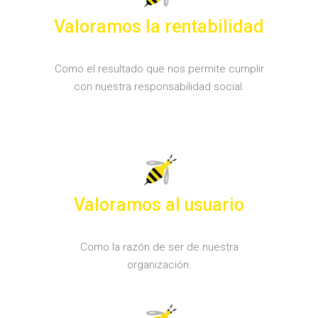
Valoramos la rentabilidad
Como el resultado que nos permite cumplir
con nuestra responsabilidad social.
Valoramos al usuario
Como la razón de ser de nuestra
organización.