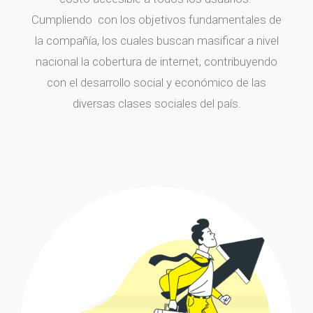
Cumpliendo con los objetivos fundamentales de
la compañía, los cuales buscan masificar a nivel
nacional la cobertura de internet, contribuyendo
con el desarrollo social y económico de las
diversas clases sociales del país.