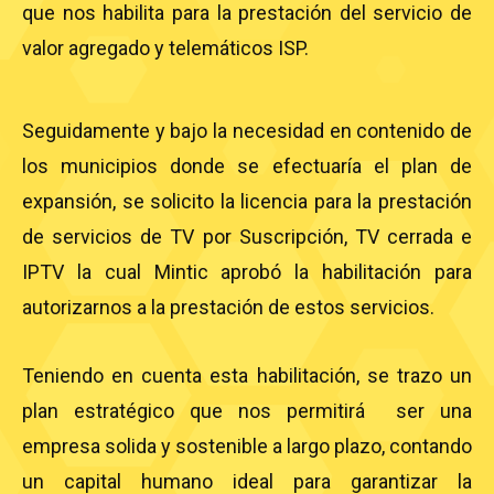
que nos habilita para la prestación del servicio de
valor agregado y telemáticos ISP.
Seguidamente y bajo la necesidad en contenido de
los municipios donde se efectuaría el plan de
expansión, se solicito la licencia para la prestación
de servicios de TV por Suscripción, TV cerrada e
IPTV la cual Mintic aprobó la habilitación para
autorizarnos a la prestación de estos servicios.
Teniendo en cuenta esta habilitación, se trazo un
plan estratégico que nos permitirá ser una
empresa solida y sostenible a largo plazo, contando
un capital humano ideal para garantizar la